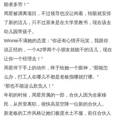
能者多劳！”
周星被调离项目，不过领导也没让闲着，转眼就安排
了新的活儿，只不过原来是在大学里教书，现在该去
幼儿园带孩子。
Winnie不满她的态度：“你还有心情开玩笑，我跟你
说正经的，一个A2带两个小朋友就能干的活儿，现在
让你一个经理去！”
周星停下手上的动作，终于给她一个眼神，“那能怎
么办，打工人在哪儿不都是老板指哪就打哪。”
“那也不能这么欺负人！”
年初的时候，周星所属的一部，合伙人因为全家移
民，从所里离职，很快高层空降一位新的合伙人。
新老板的工作风格让她们极度水土不服，前任合伙人