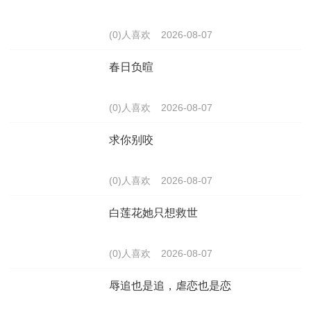
(0)人喜欢
2026-08-07
春日负暄
(0)人喜欢
2026-08-07
求你别咬
(0)人喜欢
2026-08-07
白莲花她只想救世
(0)人喜欢
2026-08-07
辱追也是追，虐恋也是恋