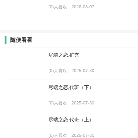
(0)人喜欢
2026-08-07
随便看看
尽端之恋,扩充
(0)人喜欢
2025-07-30
尽端之恋,代班（下）
(0)人喜欢
2025-07-30
尽端之恋,代班（上）
(0)人喜欢
2025-07-30