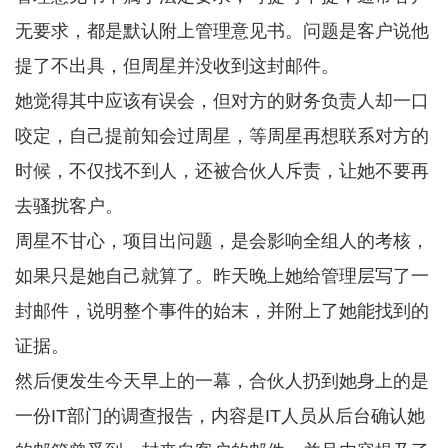
无要求，都是默认附上管理意见书。问题是客户说他
提了不出具，但周星并没收到这封邮件。
她觉得其中应该有误会，但对方的财务负责人却一口
咬定，自己提前知会过周星，等周星再想联系对方的
时候，不仅找不到人，还被合伙人斥责，让她不要再
去骚扰客户。
周星不甘心，项目出问题，是会影响全组人的考核，
如果只是她自己就算了。昨天晚上她给管理层写了一
封邮件，说明整个事件的始末，并附上了她能找到的
证据。
然后便发生今天早上的一幕，合伙人扔到她身上的是
一份IT部门的调查报告，内容是IT人员从后台确认她