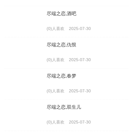
尽端之恋,酒吧
(0)人喜欢
2025-07-30
尽端之恋,仇恨
(0)人喜欢
2025-07-30
尽端之恋,春梦
(0)人喜欢
2025-07-30
尽端之恋,双生儿
(0)人喜欢
2025-07-30