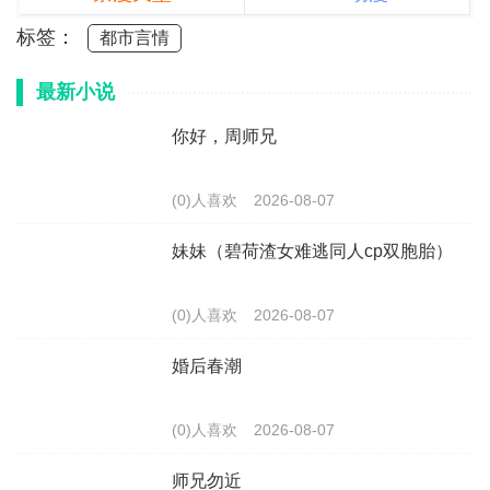
标签：
都市言情
最新小说
你好，周师兄
(0)人喜欢
2026-08-07
妹妹（碧荷渣女难逃同人cp双胞胎）
(0)人喜欢
2026-08-07
婚后春潮
(0)人喜欢
2026-08-07
师兄勿近