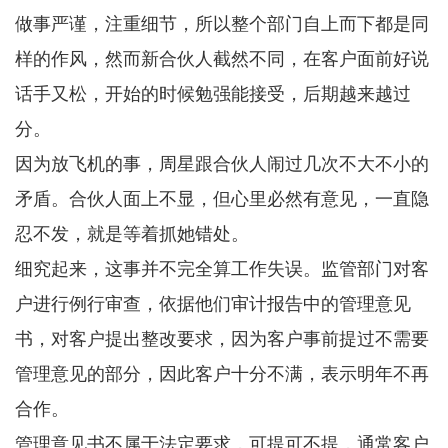
做事严谨，注重细节，所以整个部门自上而下都是同
样的作风，然而新合伙人截然不同，在客户面前好说
话手又松，开始的时候勉强能接受，后期越来越过
分。
因为放飞机的事，周星跟合伙人闹过几次不大不小的
矛盾。合伙人面上不显，但心里必然有意见，一直隐
忍不发，就是等着抓她错处。
细究起来，这事并不完全算工作失误。监管部门对客
户进行例行审查，依据他们审计报告中的管理意见
书，对客户提出整改要求，因为客户事前提过不需要
管理意见的部分，因此客户十分不满，表示明年不再
合作。
管理意见书不属于法定要求，可提可不提，通常客户