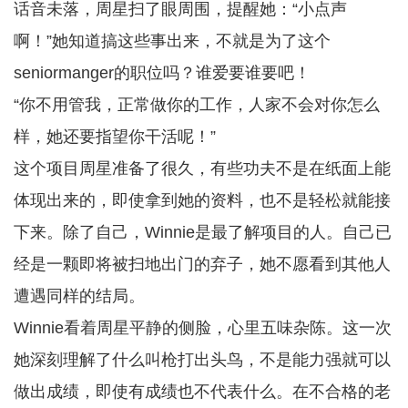
话音未落，周星扫了眼周围，提醒她：“小点声
啊！”她知道搞这些事出来，不就是为了这个
seniormanger的职位吗？谁爱要谁要吧！
“你不用管我，正常做你的工作，人家不会对你怎么
样，她还要指望你干活呢！”
这个项目周星准备了很久，有些功夫不是在纸面上能
体现出来的，即使拿到她的资料，也不是轻松就能接
下来。除了自己，Winnie是最了解项目的人。自己已
经是一颗即将被扫地出门的弃子，她不愿看到其他人
遭遇同样的结局。
Winnie看着周星平静的侧脸，心里五味杂陈。这一次
她深刻理解了什么叫枪打出头鸟，不是能力强就可以
做出成绩，即使有成绩也不代表什么。在不合格的老