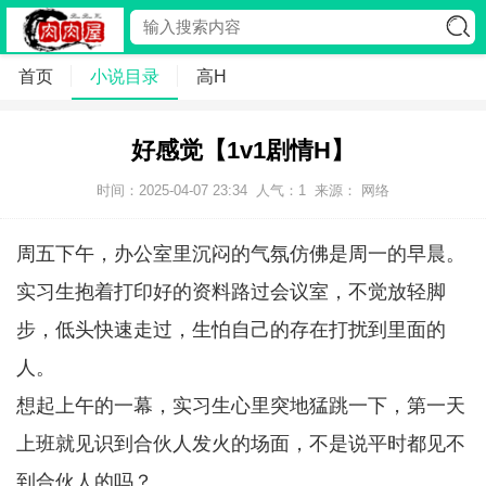
首页
小说目录
高H
好感觉【1v1剧情H】
时间：2025-04-07 23:34
人气：
1
来源： 网络
周五下午，办公室里沉闷的气氛仿佛是周一的早晨。
实习生抱着打印好的资料路过会议室，不觉放轻脚
步，低头快速走过，生怕自己的存在打扰到里面的
人。
想起上午的一幕，实习生心里突地猛跳一下，第一天
上班就见识到合伙人发火的场面，不是说平时都见不
到合伙人的吗？