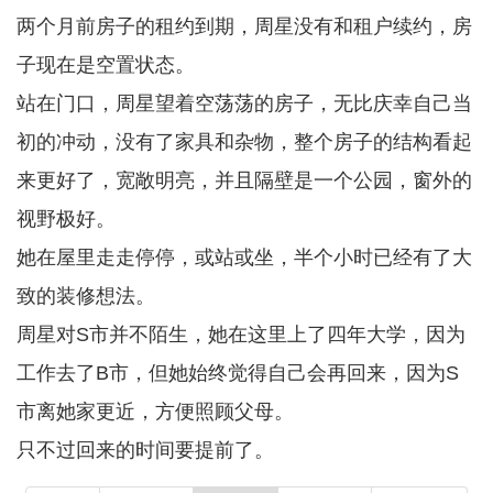
两个月前房子的租约到期，周星没有和租户续约，房
子现在是空置状态。
站在门口，周星望着空荡荡的房子，无比庆幸自己当
初的冲动，没有了家具和杂物，整个房子的结构看起
来更好了，宽敞明亮，并且隔壁是一个公园，窗外的
视野极好。
她在屋里走走停停，或站或坐，半个小时已经有了大
致的装修想法。
周星对S市并不陌生，她在这里上了四年大学，因为
工作去了B市，但她始终觉得自己会再回来，因为S
市离她家更近，方便照顾父母。
只不过回来的时间要提前了。