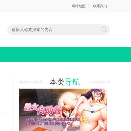
网站地图
联系我们
本类
导航