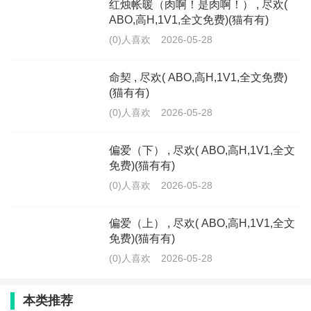
红烛帐暖（肉啊！是肉啊！） , 尽欢(
ABO,高H,1V1,全文免费)(猫有有)
(0)人喜欢
2026-05-28
命契 , 尽欢( ABO,高H,1V1,全文免费)
(猫有有)
(0)人喜欢
2026-05-28
偏爱（下） , 尽欢( ABO,高H,1V1,全文
免费)(猫有有)
(0)人喜欢
2026-05-28
偏爱（上） , 尽欢( ABO,高H,1V1,全文
免费)(猫有有)
(0)人喜欢
2026-05-28
本类推荐