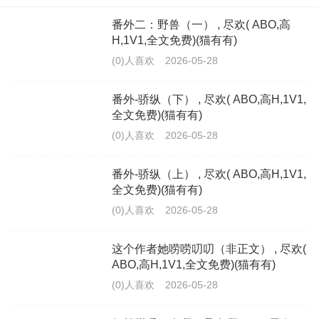
番外二：野兽（一） , 尽欢( ABO,高
H,1V1,全文免费)(猫有有)
(0)人喜欢
2026-05-28
番外-骄纵（下） , 尽欢( ABO,高H,1V1,
全文免费)(猫有有)
(0)人喜欢
2026-05-28
番外-骄纵（上） , 尽欢( ABO,高H,1V1,
全文免费)(猫有有)
(0)人喜欢
2026-05-28
这个作者她唠唠叨叨（非正文） , 尽欢(
ABO,高H,1V1,全文免费)(猫有有)
(0)人喜欢
2026-05-28