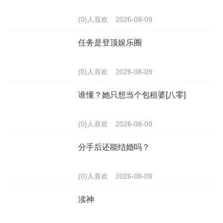
(0)人喜欢
2026-08-09
任务是登顶娱乐圈
(0)人喜欢
2026-08-09
谁懂？她只想当个包租婆[八零]
(0)人喜欢
2026-08-09
分手后还能结婚吗？
(0)人喜欢
2026-08-09
渎神