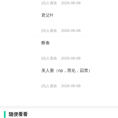
(0)人喜欢
2026-08-08
君父H
(0)人喜欢
2026-08-08
断奏
(0)人喜欢
2026-08-08
美人册（np，黑化，囚禁）
(0)人喜欢
2026-08-08
随便看看