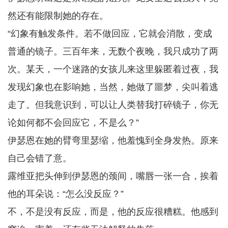
然还有能限制她的存在。
“幻象有触发条件。若不做回应，它就会消散，变成
普通的镜子。三百年来，无数个夜晚，我只成功了两
次。某天，一个迷路的女孩儿来这里躲匿着过夜，我
发现幻象也在影响她，当然，她做了噩梦，尖叫着逃
走了。但我意识到，可以让人类替我打碎镜子，你无
论如何都不会回应它，不是么？”
伊瑟恩在她的臂弯里瑟缩，他羞愧到全身发热。原来
自己会错了意。
露维亚把头伸到伊瑟恩的颈间，嘴唇一张一合，挨着
他的耳朵说：“怎么没反应？”
不，不是没有反应，而是，他的反应很糟糕。他感到