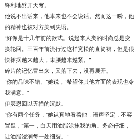
锋利地劈开天穹。
他说不出话来，他本来也不会说话。然而这一瞬，他
的精神也被对方美到失语。
“好像是十几年前的款式。说起来人类的时尚总是变
换轮回。三百年前流行过这样宽松的直筒裙，但是很
快裙摆越来越大，束腰越来越紧。”
碎片的记忆冒出来，又落下去，没再展开。
“你的品味不错。”她说，“希望你其他方面的表现也令
我满意。”
伊瑟恩回以无措的沉默。
“你有两个任务，”她认真地看着他，语声坚定，不容
置疑，“第一，白天用油脂涂抹我的角。务必仔细，
让油脂浸润每一处细裂。”