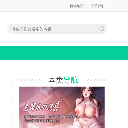
网站地图
联系我们
本类
导航